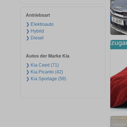
Antriebsart
❯ Elektroauto
❯ Hybrid
❯ Diesel
Autos der Marke Kia
❯ Kia Ceed (71)
❯ Kia Picanto (42)
❯ Kia Sportage (59)