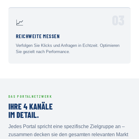
03
📈
REICHWEITE MESSEN
Verfolgen Sie Klicks und Anfragen in Echtzeit. Optimieren
Sie gezielt nach Performance.
DAS PORTALNETZWERK
IHRE 4 KANÄLE
IM DETAIL.
Jedes Portal spricht eine spezifische Zielgruppe an –
zusammen decken sie den gesamten relevanten Markt