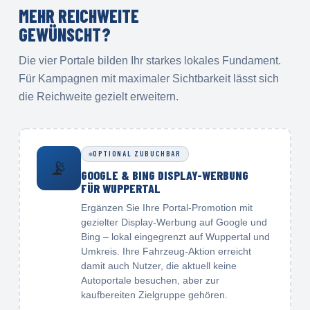
MEHR REICHWEITE
GEWÜNSCHT?
Die vier Portale bilden Ihr starkes lokales Fundament.
Für Kampagnen mit maximaler Sichtbarkeit lässt sich
die Reichweite gezielt erweitern.
OPTIONAL ZUBUCHBAR
📡
GOOGLE & BING DISPLAY-WERBUNG
FÜR WUPPERTAL
Ergänzen Sie Ihre Portal-Promotion mit
gezielter Display-Werbung auf Google und
Bing – lokal eingegrenzt auf Wuppertal und
Umkreis. Ihre Fahrzeug-Aktion erreicht
damit auch Nutzer, die aktuell keine
Autoportale besuchen, aber zur
kaufbereiten Zielgruppe gehören.