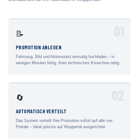
01
📝
PROMOTION ANLEGEN
Fahrzeug, Bild und Aktionstext einmalig hochladen – in
wenigen Minuten fertig. Kein technisches Know-how nötig.
02
🔄
AUTOMATISCH VERTEILT
Das System verteilt Ihre Promotion sofort auf alle vier
Portale – lokal präzise auf Wuppertal ausgerichtet.