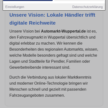
Einstellungen
Datenschutzerklärung
Unsere Vision: Lokale Händler trifft
digitale Reichweite
Unsere Vision bei
Automarkt-Wuppertal.de
ist es,
den Fahrzeugmarkt in Wuppertal übersichtlich und
digital erlebbar zu machen. Wir kennen die
Besonderheiten des regionalen Automarkts, wissen,
welche Modelle besonders gefragt sind und welche
Lagen und Stadtteile für Pendler, Familien oder
Gewerbetreibende interessant sind.
Durch die Verbindung aus lokaler Marktkenntnis
und moderner Online-Technologie bringen wir
Menschen schnell und gezielt mit passenden
Fahrzeugangeboten zusammen.