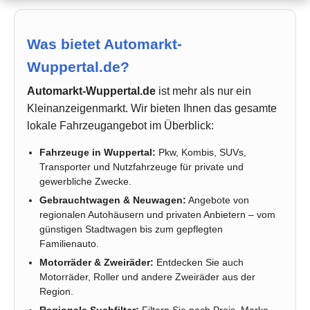
Was bietet Automarkt-
Wuppertal.de?
Automarkt-Wuppertal.de
ist mehr als nur ein
Kleinanzeigenmarkt. Wir bieten Ihnen das gesamte
lokale Fahrzeugangebot im Überblick:
Fahrzeuge in Wuppertal:
Pkw, Kombis, SUVs,
Transporter und Nutzfahrzeuge für private und
gewerbliche Zwecke.
Gebrauchtwagen & Neuwagen:
Angebote von
regionalen Autohäusern und privaten Anbietern – vom
günstigen Stadtwagen bis zum gepflegten
Familienauto.
Motorräder & Zweiräder:
Entdecken Sie auch
Motorräder, Roller und andere Zweiräder aus der
Region.