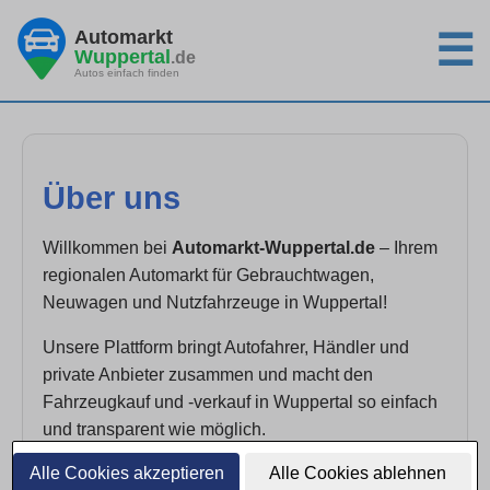
Automarkt
☰
Wuppertal
.de
Autos einfach finden
Über uns
Willkommen bei
Automarkt-Wuppertal.de
– Ihrem
regionalen Automarkt für Gebrauchtwagen,
Neuwagen und Nutzfahrzeuge in Wuppertal!
Unsere Plattform bringt Autofahrer, Händler und
private Anbieter zusammen und macht den
Fahrzeugkauf und -verkauf in Wuppertal so einfach
und transparent wie möglich.
Alle Cookies akzeptieren
Alle Cookies ablehnen