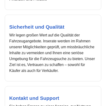
Sicherheit und Qualität
Wir legen großen Wert auf die Qualität der
Fahrzeugangebote. Inserate werden im Rahmen
unserer Möglichkeiten geprüft, um missbräuchliche
Inhalte zu vermeiden und Ihnen eine seriöse
Umgebung für die Fahrzeugsuche zu bieten. Unser
Ziel ist es, Vertrauen zu schaffen – sowohl für
Käufer als auch für Verkäufer.
Kontakt und Support