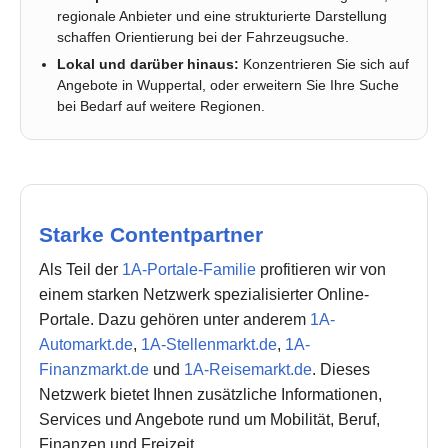
regionale Anbieter und eine strukturierte Darstellung
schaffen Orientierung bei der Fahrzeugsuche.
Lokal und darüber hinaus:
Konzentrieren Sie sich auf
Angebote in Wuppertal, oder erweitern Sie Ihre Suche
bei Bedarf auf weitere Regionen.
Starke Contentpartner
Als Teil der
1A-Portale-Familie
profitieren wir von
einem starken Netzwerk spezialisierter Online-
Portale. Dazu gehören unter anderem
1A-
Automarkt.de
,
1A-Stellenmarkt.de
,
1A-
Finanzmarkt.de
und
1A-Reisemarkt.de
. Dieses
Netzwerk bietet Ihnen zusätzliche Informationen,
Services und Angebote rund um Mobilität, Beruf,
Finanzen und Freizeit.