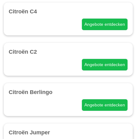
Citroën C4
Angebote entdecken
Citroën C2
Angebote entdecken
Citroën Berlingo
Angebote entdecken
Citroën Jumper