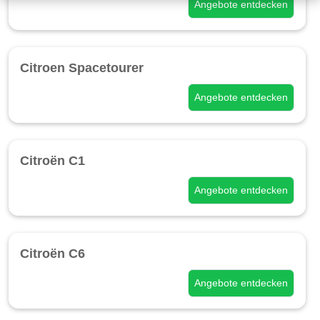
Angebote entdecken
Citroen Spacetourer
Angebote entdecken
Citroën C1
Angebote entdecken
Citroën C6
Angebote entdecken