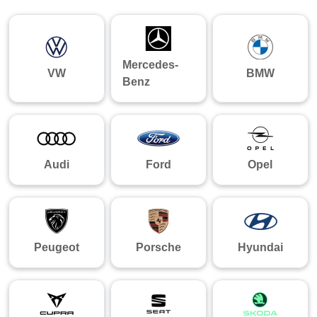
Mercedes-
VW
BMW
Benz
Audi
Ford
Opel
Peugeot
Porsche
Hyundai