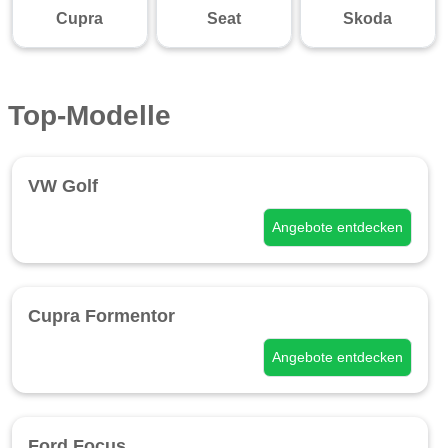
Cupra
Seat
Skoda
Top-Modelle
VW Golf
Angebote entdecken
Cupra Formentor
Angebote entdecken
Ford Focus