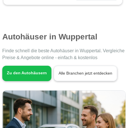
Autohäuser in Wuppertal
Finde schnell die beste Autohäuser in Wuppertal. Vergleiche
Preise & Angebote online - einfach & kostenlos
Zu den Autohäusern
Alle Branchen jetzt entdecken