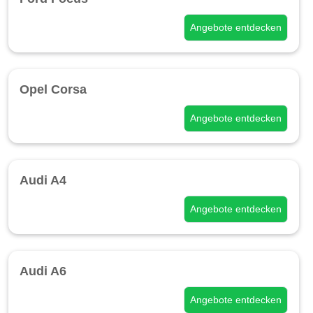
Angebote entdecken
Opel Corsa
Angebote entdecken
Audi A4
Angebote entdecken
Audi A6
Angebote entdecken