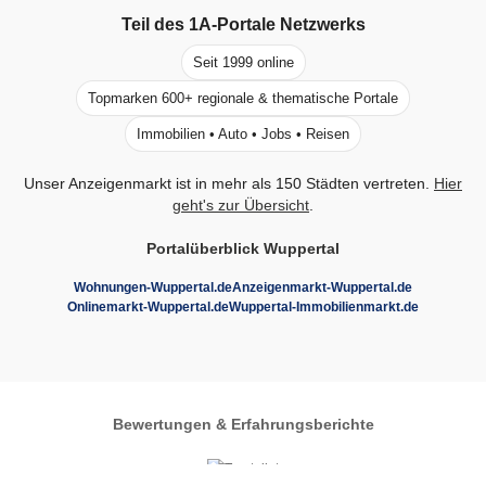
Teil des
1A-Portale
Netzwerks
Seit 1999 online
Topmarken 600+ regionale & thematische Portale
Immobilien • Auto • Jobs • Reisen
Unser Anzeigenmarkt ist in mehr als 150 Städten vertreten.
Hier
geht's zur Übersicht
.
Portalüberblick Wuppertal
Wohnungen-Wuppertal.de
Anzeigenmarkt-Wuppertal.de
Onlinemarkt-Wuppertal.de
Wuppertal-Immobilienmarkt.de
Bewertungen & Erfahrungsberichte