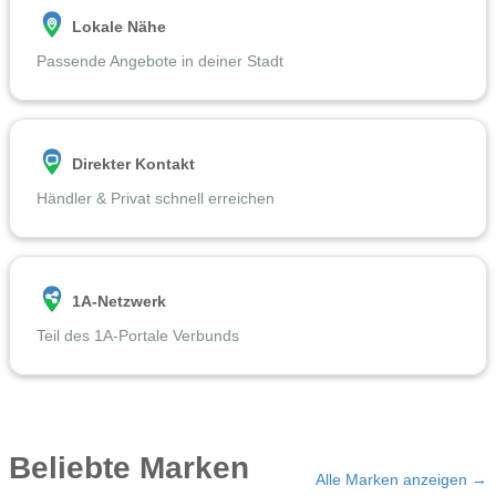
Lokale Nähe
Passende Angebote in deiner Stadt
Direkter Kontakt
Händler & Privat schnell erreichen
1A-Netzwerk
Teil des 1A-Portale Verbunds
Beliebte Marken
Alle Marken anzeigen →