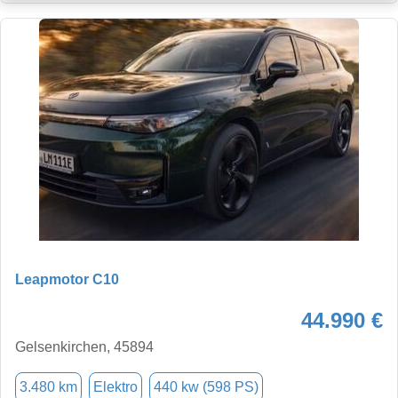
Leapmotor C10
44.990 €
Gelsenkirchen, 45894
3.480 km
Elektro
440 kw (598 PS)