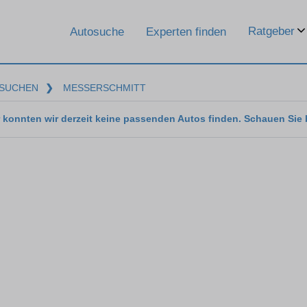
Ratgeber
Autosuche
Experten finden
SUCHEN
❯
MESSERSCHMITT
 konnten wir derzeit keine passenden Autos finden. Schauen Sie 