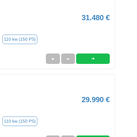
31.480 €
110 kw (150 PS)
➜
★
➦
29.990 €
110 kw (150 PS)