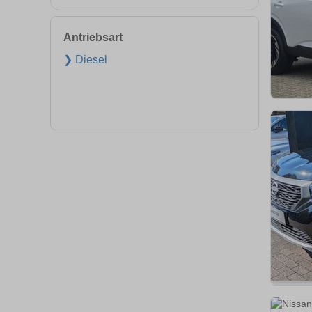
Antriebsart
❯ Diesel