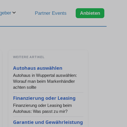
geber
Partner Events
Anbieten
WEITERE ARTIKEL
Autohaus auswählen
Autohaus in Wuppertal auswählen:
Worauf man beim Markenhändler
achten sollte
Finanzierung oder Leasing
Finanzierung oder Leasing beim
Autohaus: Was passt zu mir?
Garantie und Gewährleistung