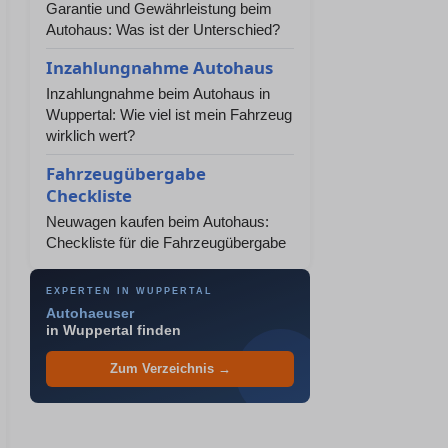
Garantie und Gewährleistung beim
Autohaus: Was ist der Unterschied?
Inzahlungnahme Autohaus
Inzahlungnahme beim Autohaus in
Wuppertal: Wie viel ist mein Fahrzeug
wirklich wert?
Fahrzeugübergabe
Checkliste
Neuwagen kaufen beim Autohaus:
Checkliste für die Fahrzeugübergabe
EXPERTEN IN WUPPERTAL
Autohaeuser
in Wuppertal finden
Zum Verzeichnis →