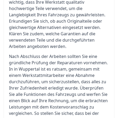
wichtig, dass Ihre Werkstatt qualitativ
hochwertige Teile verwendet, um die
Langlebigkeit Ihres Fahrzeugs zu gewährleisten.
Erkundigen Sie sich, ob auch Originalteile oder
gleichwertige Alternativen eingesetzt werden.
Klären Sie zudem, welche Garantien auf die
verwendeten Teile und die durchgeführten
Arbeiten angeboten werden.
Nach Abschluss der Arbeiten sollten Sie eine
gründliche Prüfung der Reparaturen vornehmen.
In in Wuppertal ist es ratsam, gemeinsam mit
einem Werkstattmitarbeiter eine Abnahme
durchzuführen, um sicherzustellen, dass alles zu
Ihrer Zufriedenheit erledigt wurde. Überprüfen
Sie alle Funktionen des Fahrzeugs und werfen Sie
einen Blick auf Ihre Rechnung, um die erbrachten
Leistungen mit dem Kostenvoranschlag zu
vergleichen. So stellen Sie sicher, dass bei der