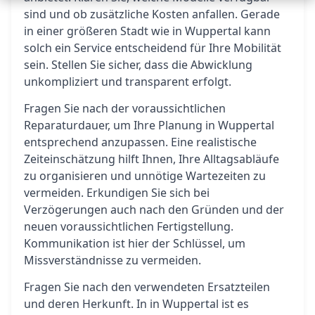
sind und ob zusätzliche Kosten anfallen. Gerade
in einer größeren Stadt wie in Wuppertal kann
solch ein Service entscheidend für Ihre Mobilität
sein. Stellen Sie sicher, dass die Abwicklung
unkompliziert und transparent erfolgt.
Fragen Sie nach der voraussichtlichen
Reparaturdauer, um Ihre Planung in Wuppertal
entsprechend anzupassen. Eine realistische
Zeiteinschätzung hilft Ihnen, Ihre Alltagsabläufe
zu organisieren und unnötige Wartezeiten zu
vermeiden. Erkundigen Sie sich bei
Verzögerungen auch nach den Gründen und der
neuen voraussichtlichen Fertigstellung.
Kommunikation ist hier der Schlüssel, um
Missverständnisse zu vermeiden.
Fragen Sie nach den verwendeten Ersatzteilen
und deren Herkunft. In in Wuppertal ist es