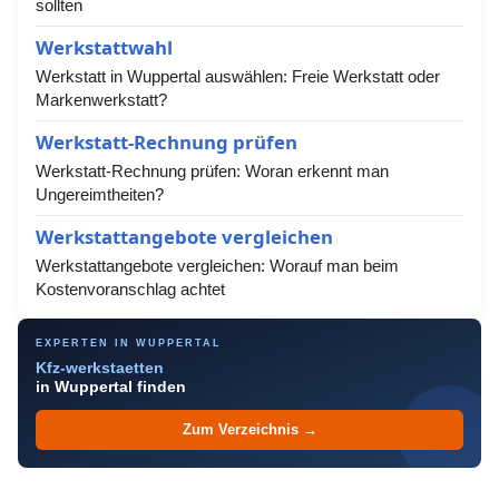
sollten
Werkstattwahl
Werkstatt in Wuppertal auswählen: Freie Werkstatt oder
Markenwerkstatt?
Werkstatt-Rechnung prüfen
Werkstatt-Rechnung prüfen: Woran erkennt man
Ungereimtheiten?
Werkstattangebote vergleichen
Werkstattangebote vergleichen: Worauf man beim
Kostenvoranschlag achtet
EXPERTEN IN WUPPERTAL
Kfz-werkstaetten
in Wuppertal finden
Zum Verzeichnis →