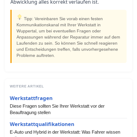
Abwicklung alles korrekt verlaufen ist.
Tipp: Vereinbaren Sie vorab einen festen
Kommunikationskanal mit Ihrer Werkstatt in
Wuppertal, um bei eventuellen Fragen oder
Anpassungen während der Reparatur immer auf dem
Laufenden zu sein. So können Sie schnell reagieren
und Entscheidungen treffen, falls unvorhergesehene
Probleme auftreten.
WEITERE ARTIKEL
Werkstattfragen
Diese Fragen sollten Sie Ihrer Werkstatt vor der
Beauftragung stellen
Werkstattqualifikationen
E-Auto und Hybrid in der Werkstatt: Was Fahrer wissen