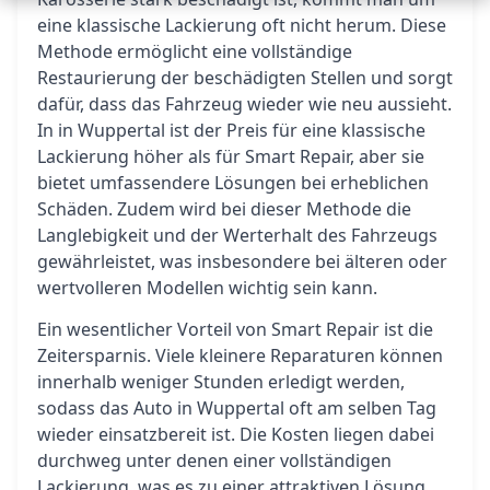
eine klassische Lackierung oft nicht herum. Diese
Methode ermöglicht eine vollständige
Restaurierung der beschädigten Stellen und sorgt
dafür, dass das Fahrzeug wieder wie neu aussieht.
In in Wuppertal ist der Preis für eine klassische
Lackierung höher als für Smart Repair, aber sie
bietet umfassendere Lösungen bei erheblichen
Schäden. Zudem wird bei dieser Methode die
Langlebigkeit und der Werterhalt des Fahrzeugs
gewährleistet, was insbesondere bei älteren oder
wertvolleren Modellen wichtig sein kann.
Ein wesentlicher Vorteil von Smart Repair ist die
Zeitersparnis. Viele kleinere Reparaturen können
innerhalb weniger Stunden erledigt werden,
sodass das Auto in Wuppertal oft am selben Tag
wieder einsatzbereit ist. Die Kosten liegen dabei
durchweg unter denen einer vollständigen
Lackierung, was es zu einer attraktiven Lösung