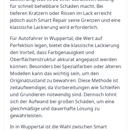
für schnell behebbare Schäden macht. Bei
tieferen Kratzern oder Rissen im Lack erreicht
jedoch auch Smart Repair seine Grenzen und eine
klassische Lackierung wird erforderlich.
Für Autofahrer in Wuppertal, die Wert auf
Perfektion legen, bietet die klassische Lackierung
den Vorteil, dass Farbgenauigkeit und
Oberflächenstruktur akkurat angepasst werden
können. Besonders bei Spezialfarben oder älteren
Modellen kann das wichtig sein, um den
Originalzustand zu bewahren. Diese Methode ist
zeitaufwendiger, da Vorbereitungen wie Schleifen
und Grundieren notwendig sind. Dennoch lohnt
sich der Aufwand bei großen Schäden, um eine
gleichmäßige und dauerhafte Lösung zu
gewährleisten.
In in Wuppertal ist die Wahl zwischen Smart