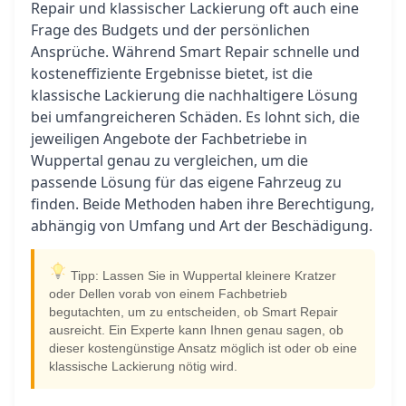
Repair und klassischer Lackierung oft auch eine
Frage des Budgets und der persönlichen
Ansprüche. Während Smart Repair schnelle und
kosteneffiziente Ergebnisse bietet, ist die
klassische Lackierung die nachhaltigere Lösung
bei umfangreicheren Schäden. Es lohnt sich, die
jeweiligen Angebote der Fachbetriebe in
Wuppertal genau zu vergleichen, um die
passende Lösung für das eigene Fahrzeug zu
finden. Beide Methoden haben ihre Berechtigung,
abhängig von Umfang und Art der Beschädigung.
Tipp: Lassen Sie in Wuppertal kleinere Kratzer
oder Dellen vorab von einem Fachbetrieb
begutachten, um zu entscheiden, ob Smart Repair
ausreicht. Ein Experte kann Ihnen genau sagen, ob
dieser kostengünstige Ansatz möglich ist oder ob eine
klassische Lackierung nötig wird.