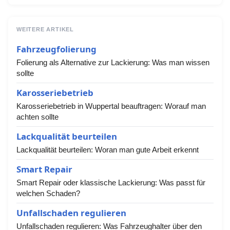
WEITERE ARTIKEL
Fahrzeugfolierung
Folierung als Alternative zur Lackierung: Was man wissen
sollte
Karosseriebetrieb
Karosseriebetrieb in Wuppertal beauftragen: Worauf man
achten sollte
Lackqualität beurteilen
Lackqualität beurteilen: Woran man gute Arbeit erkennt
Smart Repair
Smart Repair oder klassische Lackierung: Was passt für
welchen Schaden?
Unfallschaden regulieren
Unfallschaden regulieren: Was Fahrzeughalter über den