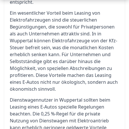
entspricht.
Ein wesentlicher Vorteil beim Leasing von
Elektrofahrzeugen sind die steuerlichen
Begünstigungen, die sowohl für Privatpersonen
als auch Unternehmen attraktiv sind. In in
Wuppertal können Elektrofahrzeuge von der Kfz-
Steuer befreit sein, was die monatlichen Kosten
erheblich senken kann. Für Unternehmen und
Selbstständige gibt es darüber hinaus die
Möglichkeit, von speziellen Abschreibungen zu
profitieren. Diese Vorteile machen das Leasing
eines E-Autos nicht nur ökologisch, sondern auch
ökonomisch sinnvoll.
Dienstwagennutzer in Wuppertal sollten beim
Leasing eines E-Autos spezielle Regelungen
beachten. Die 0,25 %-Regel für die private
Nutzung von Dienstwagen mit Elektroantrieb
kann erheblich geringere geldwerte Vorteile