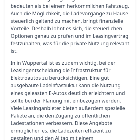
bedeuten als bei einem herkömmlichen Fahrzeug.
Auch die Möglichkeit, die Ladevorgänge zu Hause
steuerlich geltend zu machen, bringt finanzielle
Vorteile. Deshalb lohnt es sich, die steuerlichen
Optionen genau zu prüfen und im Leasingvertrag
festzuhalten, was für die private Nutzung relevant
ist.
In in Wuppertal ist es zudem wichtig, bei der
Leasingentscheidung die Infrastruktur für
Elektroautos zu berücksichtigen. Eine gut
ausgebaute
kann die Nutzung
Ladeinfrastruktur
eines geleasten E-Autos deutlich erleichtern und
sollte bei der Planung mit einbezogen werden.
Viele Leasinganbieter bieten außerdem spezielle
Pakete an, die den Zugang zu öffentlichen
Ladestationen verbessern. Diese Angebote
ermöglichen es, die Ladezeiten effizient zu
gestalten und den Alltag mit einem