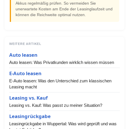
Akkus regelmäßig prüfen. So vermeiden Sie
unerwartete Kosten am Ende der Leasinglaufzeit und
können die Reichweite optimal nutzen.
WEITERE ARTIKEL
Auto leasen
Auto leasen: Was Privatkunden wirklich wissen müssen
E-Auto leasen
E-Auto leasen: Was den Unterschied zum klassischen
Leasing macht
Leasing vs. Kauf
Leasing vs. Kauf: Was passt zu meiner Situation?
Leasingrückgabe
Leasingrückgabe in Wuppertal: Was wird geprüft und was