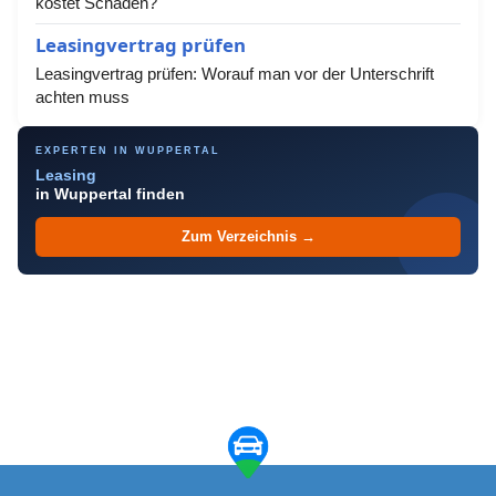
kostet Schäden?
Leasingvertrag prüfen
Leasingvertrag prüfen: Worauf man vor der Unterschrift
achten muss
EXPERTEN IN WUPPERTAL
Leasing
in Wuppertal finden
Zum Verzeichnis →