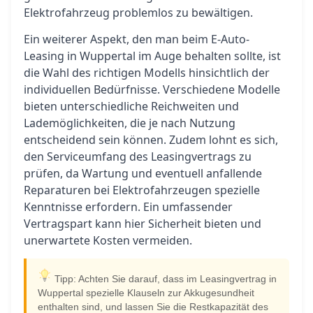
Elektrofahrzeug problemlos zu bewältigen.
Ein weiterer Aspekt, den man beim E-Auto-
Leasing in Wuppertal im Auge behalten sollte, ist
die Wahl des richtigen Modells hinsichtlich der
individuellen Bedürfnisse. Verschiedene Modelle
bieten unterschiedliche Reichweiten und
Lademöglichkeiten, die je nach Nutzung
entscheidend sein können. Zudem lohnt es sich,
den Serviceumfang des Leasingvertrags zu
prüfen, da Wartung und eventuell anfallende
Reparaturen bei Elektrofahrzeugen spezielle
Kenntnisse erfordern. Ein umfassender
Vertragspart kann hier Sicherheit bieten und
unerwartete Kosten vermeiden.
Tipp: Achten Sie darauf, dass im Leasingvertrag in
Wuppertal spezielle Klauseln zur Akkugesundheit
enthalten sind, und lassen Sie die Restkapazität des