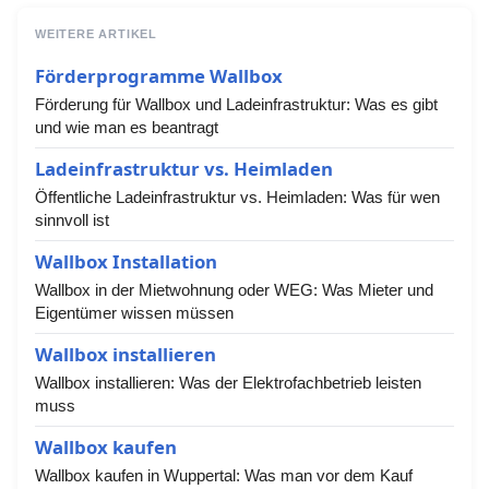
WEITERE ARTIKEL
Förderprogramme Wallbox
Förderung für Wallbox und Ladeinfrastruktur: Was es gibt
und wie man es beantragt
Ladeinfrastruktur vs. Heimladen
Öffentliche Ladeinfrastruktur vs. Heimladen: Was für wen
sinnvoll ist
Wallbox Installation
Wallbox in der Mietwohnung oder WEG: Was Mieter und
Eigentümer wissen müssen
Wallbox installieren
Wallbox installieren: Was der Elektrofachbetrieb leisten
muss
Wallbox kaufen
Wallbox kaufen in Wuppertal: Was man vor dem Kauf