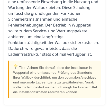
eine umfassende Einweisung in die Nutzung und
Wartung der Wallbox bieten. Diese Schulung
umfasst die grundlegenden Funktionen,
Sicherheitsmaßnahmen und einfache
Fehlerbehebungen. Der Betrieb in Wuppertal
sollte zudem Service- und Wartungspakete
anbieten, um eine langfristige
Funktionstüchtigkeit der Wallbox sicherzustellen.
Dadurch wird gewährleistet, dass die
Ladeinfrastruktur stets optimal verfügbar ist.
Tipp: Achten Sie darauf, dass der Installateur in
Wuppertal eine umfassende Prüfung des Standorts
Ihrer Wallbox durchführt, um den optimalen Anschluss
und maximale Ladeeffizienz zu gewährleisten. Vorab
sollte zudem geklärt werden, ob mögliche Fördermittel
die Installationskosten reduzieren können.