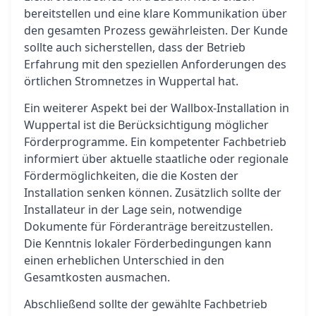
bereitstellen und eine klare Kommunikation über
den gesamten Prozess gewährleisten. Der Kunde
sollte auch sicherstellen, dass der Betrieb
Erfahrung mit den speziellen Anforderungen des
örtlichen Stromnetzes in Wuppertal hat.
Ein weiterer Aspekt bei der Wallbox-Installation in
Wuppertal ist die Berücksichtigung möglicher
Förderprogramme. Ein kompetenter Fachbetrieb
informiert über aktuelle staatliche oder regionale
Fördermöglichkeiten, die die Kosten der
Installation senken können. Zusätzlich sollte der
Installateur in der Lage sein, notwendige
Dokumente für Förderanträge bereitzustellen.
Die Kenntnis lokaler Förderbedingungen kann
einen erheblichen Unterschied in den
Gesamtkosten ausmachen.
Abschließend sollte der gewählte Fachbetrieb