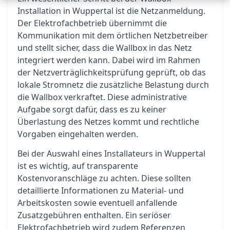
Installation in Wuppertal ist die Netzanmeldung.
Der Elektrofachbetrieb übernimmt die
Kommunikation mit dem örtlichen Netzbetreiber
und stellt sicher, dass die Wallbox in das Netz
integriert werden kann. Dabei wird im Rahmen
der Netzverträglichkeitsprüfung geprüft, ob das
lokale Stromnetz die zusätzliche Belastung durch
die Wallbox verkraftet. Diese administrative
Aufgabe sorgt dafür, dass es zu keiner
Überlastung des Netzes kommt und rechtliche
Vorgaben eingehalten werden.
Bei der Auswahl eines Installateurs in Wuppertal
ist es wichtig, auf transparente
Kostenvoranschläge zu achten. Diese sollten
detaillierte Informationen zu Material- und
Arbeitskosten sowie eventuell anfallende
Zusatzgebühren enthalten. Ein seriöser
Elektrofachbetrieb wird zudem Referenzen