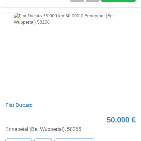
Fiat Ducato
50.000 €
Ennepetal (Bei Wuppertal), 58256