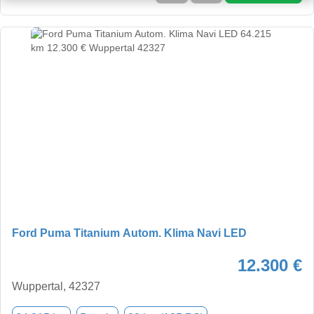
Ford Puma Titanium Autom. Klima Navi LED
12.300 €
Wuppertal, 42327