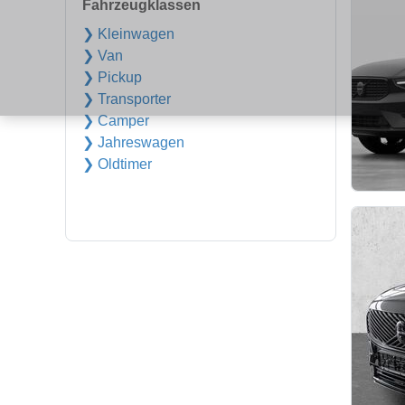
Fahrzeugklassen
❯ Kleinwagen
❯ Van
❯ Pickup
❯ Transporter
❯ Camper
❯ Jahreswagen
❯ Oldtimer