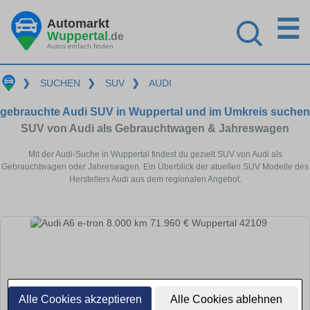
☰
Automarkt
Wuppertal
.de
Autos einfach finden
❯
SUCHEN
❯
SUV
❯
AUDI
gebrauchte Audi SUV in Wuppertal und im Umkreis suchen
SUV von Audi als Gebrauchtwagen & Jahreswagen
Mit der Audi-Suche in Wuppertal findest du gezielt SUV von Audi als
Gebrauchtwagen oder Jahreswagen. Ein Überblick der atuellen SUV Modelle des
Herstellers Audi aus dem regionalen Angebot.
Alle Cookies akzeptieren
Alle Cookies ablehnen