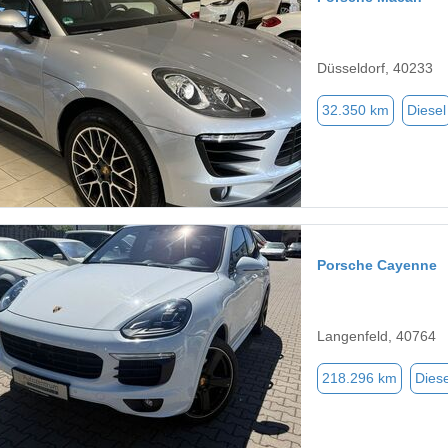
Düsseldorf, 40233
32.350 km
Diesel
Porsche Cayenne
Langenfeld, 40764
218.296 km
Diese