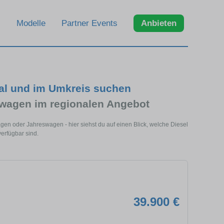
Modelle
Partner Events
Anbieten
al und im Umkreis suchen
wagen im regionalen Angebot
gen oder Jahreswagen - hier siehst du auf einen Blick, welche Diesel
erfügbar sind.
39.900 €