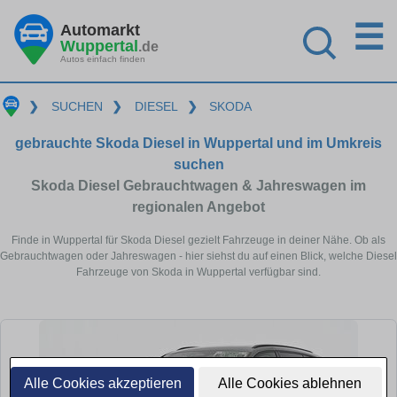
☰
Automarkt
Wuppertal
.de
Autos einfach finden
❯
SUCHEN
❯
DIESEL
❯
SKODA
gebrauchte Skoda Diesel in Wuppertal und im Umkreis
suchen
Skoda Diesel Gebrauchtwagen & Jahreswagen im
regionalen Angebot
Finde in Wuppertal für Skoda Diesel gezielt Fahrzeuge in deiner Nähe. Ob als
Gebrauchtwagen oder Jahreswagen - hier siehst du auf einen Blick, welche Diesel
Fahrzeuge von Skoda in Wuppertal verfügbar sind.
Alle Cookies akzeptieren
Alle Cookies ablehnen