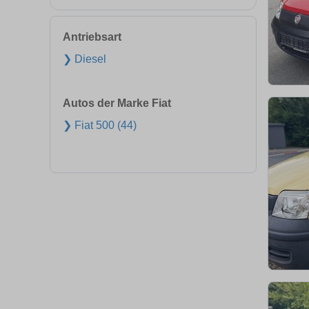
Antriebsart
❯ Diesel
Autos der Marke Fiat
❯ Fiat 500 (44)