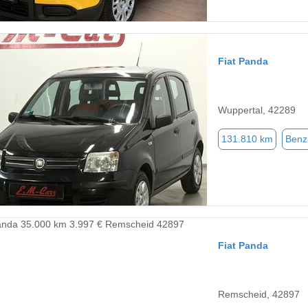
Fiat Panda
Wuppertal, 42289
131.810 km
Benz
Fiat Panda
Remscheid, 42897