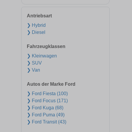
Antriebsart
❯ Hybrid
❯ Diesel
Fahrzeugklassen
❯ Kleinwagen
❯ SUV
❯ Van
Autos der Marke Ford
❯ Ford Fiesta (100)
❯ Ford Focus (171)
❯ Ford Kuga (68)
❯ Ford Puma (49)
❯ Ford Transit (43)