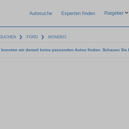
Ratgeber
Autosuche
Experten finden
SUCHEN
❯
FORD
❯
MONDEO
 konnten wir derzeit keine passenden Autos finden. Schauen Sie 