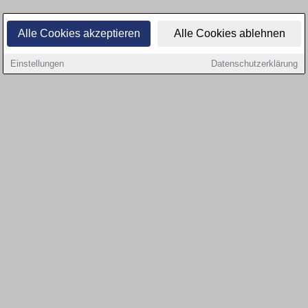
Alle Cookies akzeptieren
Alle Cookies ablehnen
Einstellungen
Datenschutzerklärung