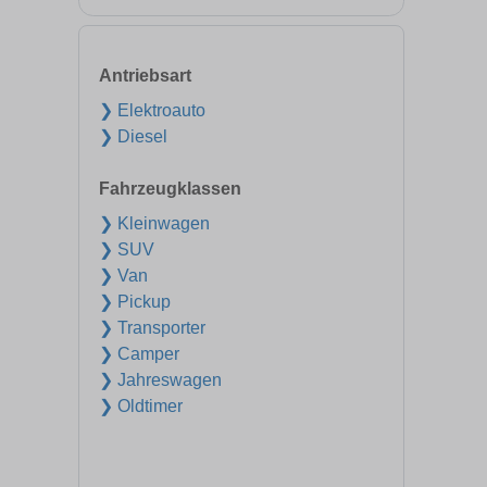
Antriebsart
❯ Elektroauto
❯ Diesel
Fahrzeugklassen
❯ Kleinwagen
❯ SUV
❯ Van
❯ Pickup
❯ Transporter
❯ Camper
❯ Jahreswagen
❯ Oldtimer