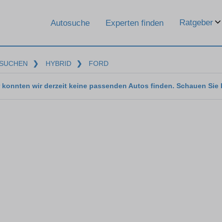
Ratgeber
Autosuche
Experten finden
SUCHEN
❯
HYBRID
❯
FORD
 konnten wir derzeit keine passenden Autos finden. Schauen Sie 