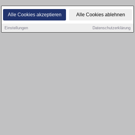
Alle Cookies akzeptieren
Alle Cookies ablehnen
Einstellungen
Datenschutzerklärung