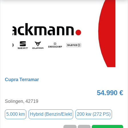
Cupra Terramar
54.990 €
Solingen, 42719
5.000 km
Hybrid (Benzin/Elekt
200 kw (272 PS)