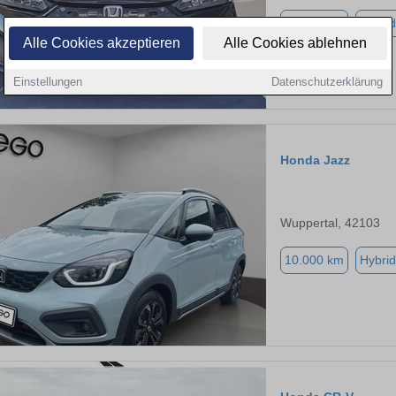
10.000 km
Hybrid
Alle Cookies akzeptieren
Alle Cookies ablehnen
Einstellungen
Datenschutzerklärung
Honda Jazz
Wuppertal, 42103
10.000 km
Hybrid