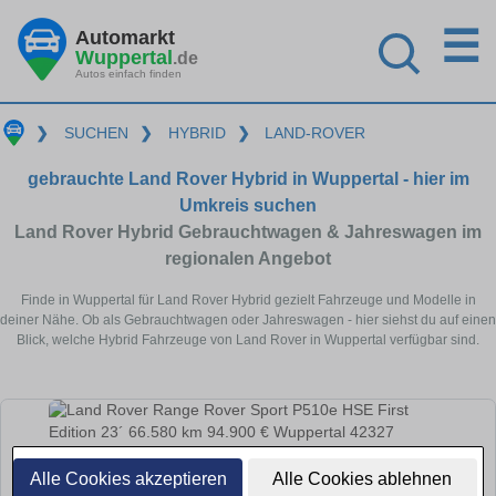
☰
Automarkt
Wuppertal
.de
Autos einfach finden
❯
SUCHEN
❯
HYBRID
❯
LAND-ROVER
gebrauchte Land Rover Hybrid in Wuppertal - hier im
Umkreis suchen
Land Rover Hybrid Gebrauchtwagen & Jahreswagen im
regionalen Angebot
Finde in Wuppertal für Land Rover Hybrid gezielt Fahrzeuge und Modelle in
deiner Nähe. Ob als Gebrauchtwagen oder Jahreswagen - hier siehst du auf einen
Blick, welche Hybrid Fahrzeuge von Land Rover in Wuppertal verfügbar sind.
Alle Cookies akzeptieren
Alle Cookies ablehnen