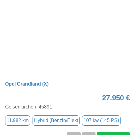
Opel Grandland (X)
27.950 €
Gelsenkirchen, 45891
11.982 km
Hybrid (Benzin/Elekt
107 kw (145 PS)