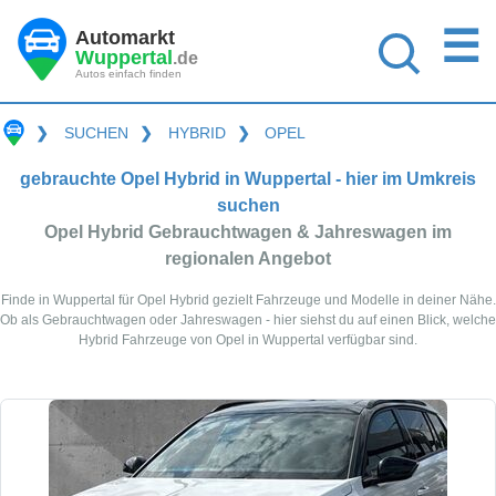
☰
Automarkt
Wuppertal
.de
Autos einfach finden
❯
SUCHEN
❯
HYBRID
❯
OPEL
gebrauchte Opel Hybrid in Wuppertal - hier im Umkreis
suchen
Opel Hybrid Gebrauchtwagen & Jahreswagen im
regionalen Angebot
Finde in Wuppertal für Opel Hybrid gezielt Fahrzeuge und Modelle in deiner Nähe.
Ob als Gebrauchtwagen oder Jahreswagen - hier siehst du auf einen Blick, welche
Hybrid Fahrzeuge von Opel in Wuppertal verfügbar sind.