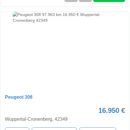
Peugeot 308
16.950 €
Wuppertal-Cronenberg, 42349