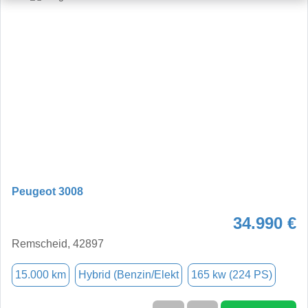
Peugeot 3008
34.990 €
Remscheid, 42897
15.000 km
Hybrid (Benzin/Elekt
165 kw (224 PS)