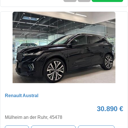
Renault Austral
30.890 €
Mülheim an der Ruhr, 45478