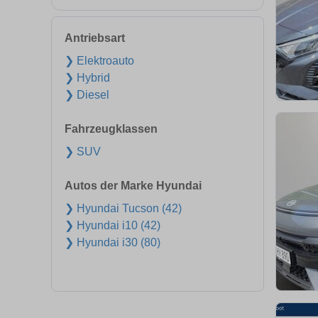
Antriebsart
❯ Elektroauto
❯ Hybrid
❯ Diesel
Fahrzeugklassen
❯ SUV
Autos der Marke Hyundai
❯ Hyundai Tucson (42)
❯ Hyundai i10 (42)
❯ Hyundai i30 (80)