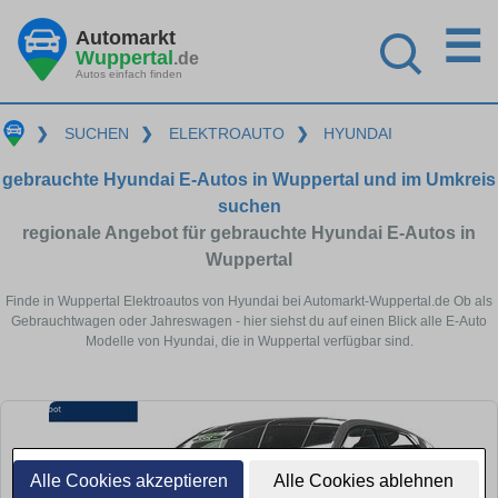
☰
Automarkt
Wuppertal
.de
Autos einfach finden
❯
SUCHEN
❯
ELEKTROAUTO
❯
HYUNDAI
gebrauchte Hyundai E-Autos in Wuppertal und im Umkreis
suchen
regionale Angebot für gebrauchte Hyundai E-Autos in
Wuppertal
Finde in Wuppertal Elektroautos von Hyundai bei Automarkt-Wuppertal.de Ob als
Gebrauchtwagen oder Jahreswagen - hier siehst du auf einen Blick alle E-Auto
Modelle von Hyundai, die in Wuppertal verfügbar sind.
Alle Cookies akzeptieren
Alle Cookies ablehnen