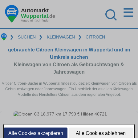
☰
Automarkt
Wuppertal
.de
Autos einfach finden
❯
SUCHEN
❯
KLEINWAGEN
❯
CITROEN
gebrauchte Citroen Kleinwagen in Wuppertal und im
Umkreis suchen
Kleinwagen von Citroen als Gebrauchtwagen &
Jahreswagen
Mit der Citroen-Suche in Wuppertal findest du gezielt Kleinwagen von Citroen als
Gebrauchtwagen oder Jahreswagen. Ein Überblick der atuellen Kleinwagen
Modelle des Herstellers Citroen aus dem regionalen Angebot.
Alle Cookies akzeptieren
Alle Cookies ablehnen