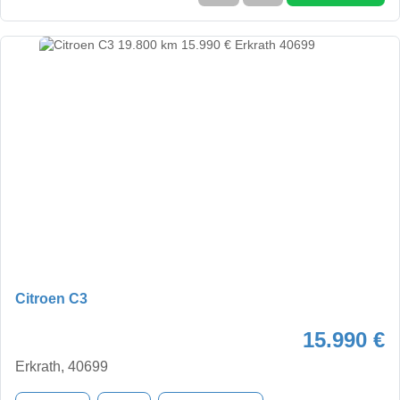
Citroen C3
15.990 €
Erkrath, 40699