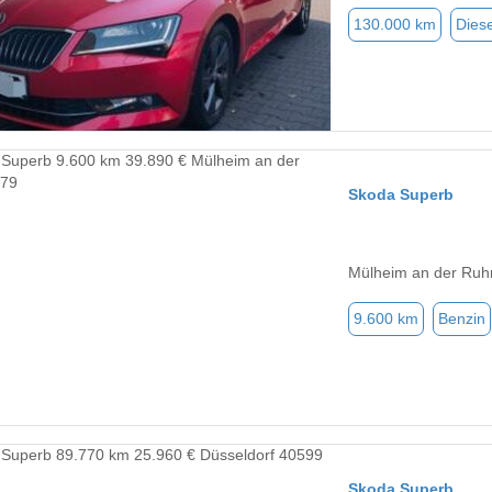
130.000 km
Diese
Skoda Superb
Mülheim an der Ruh
9.600 km
Benzin
Skoda Superb