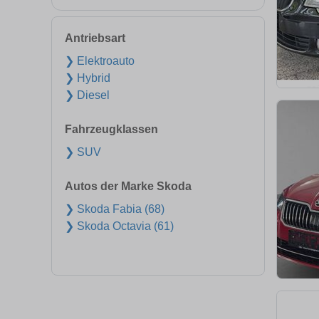
Antriebsart
❯ Elektroauto
❯ Hybrid
❯ Diesel
Fahrzeugklassen
❯ SUV
Autos der Marke Skoda
❯ Skoda Fabia (68)
❯ Skoda Octavia (61)