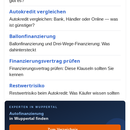
gibt es?
Autokredit vergleichen
Autokredit vergleichen: Bank, Händler oder Online — was
ist günstiger?
Ballonfinanzierung
Ballonfinanzierung und Drei-Wege-Finanzierung: Was
dahintersteckt
Finanzierungsvertrag prüfen
Finanzierungsvertrag prüfen: Diese Klauseln sollten Sie
kennen
Restwertrisiko
Restwertrisiko beim Autokredit: Was Käufer wissen sollten
EXPERTEN IN WUPPERTAL
Autofinanzierung
in Wuppertal finden
Zum Verzeichnis →