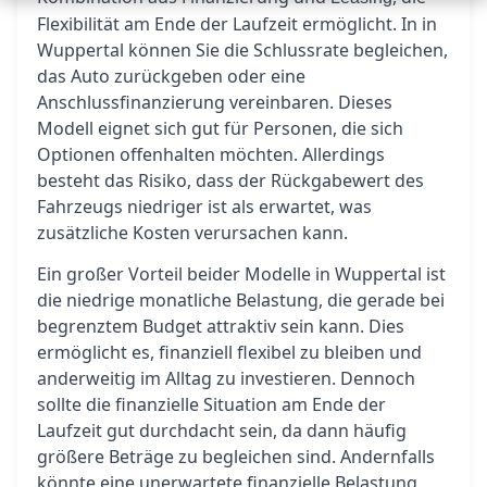
Flexibilität am Ende der Laufzeit ermöglicht. In in
Wuppertal können Sie die Schlussrate begleichen,
das Auto zurückgeben oder eine
Anschlussfinanzierung vereinbaren. Dieses
Modell eignet sich gut für Personen, die sich
Optionen offenhalten möchten. Allerdings
besteht das Risiko, dass der Rückgabewert des
Fahrzeugs niedriger ist als erwartet, was
zusätzliche Kosten verursachen kann.
Ein großer Vorteil beider Modelle in Wuppertal ist
die niedrige monatliche Belastung, die gerade bei
begrenztem Budget attraktiv sein kann. Dies
ermöglicht es, finanziell flexibel zu bleiben und
anderweitig im Alltag zu investieren. Dennoch
sollte die finanzielle Situation am Ende der
Laufzeit gut durchdacht sein, da dann häufig
größere Beträge zu begleichen sind. Andernfalls
könnte eine unerwartete finanzielle Belastung