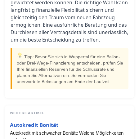
gewichtet werden können. Die richtige Wahl kann
langfristig finanzielle Flexibilität sichern und
gleichzeitig den Traum vom neuen Fahrzeug
ermöglichen. Eine ausführliche Beratung und das
Durchlesen aller Vertragsdetails sind unerlässlich,
um die beste Entscheidung zu treffen.
Tipp: Bevor Sie sich in Wuppertal für eine Ballon-
oder Drei-Wege-Finanzierung entscheiden, prüfen Sie
Ihre finanziellen Reserven für die Schlussrate und
planen Sie Alternativen ein. So vermeiden Sie
unerwartete Belastungen am Ende der Laufzeit.
WEITERE ARTIKEL
Autokredit Bonität
Autokredit mit schwacher Bonität: Welche Möglichkeiten