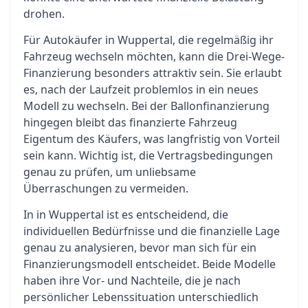
drohen.
Für Autokäufer in Wuppertal, die regelmäßig ihr
Fahrzeug wechseln möchten, kann die Drei-Wege-
Finanzierung besonders attraktiv sein. Sie erlaubt
es, nach der Laufzeit problemlos in ein neues
Modell zu wechseln. Bei der Ballonfinanzierung
hingegen bleibt das finanzierte Fahrzeug
Eigentum des Käufers, was langfristig von Vorteil
sein kann. Wichtig ist, die Vertragsbedingungen
genau zu prüfen, um unliebsame
Überraschungen zu vermeiden.
In in Wuppertal ist es entscheidend, die
individuellen Bedürfnisse und die finanzielle Lage
genau zu analysieren, bevor man sich für ein
Finanzierungsmodell entscheidet. Beide Modelle
haben ihre Vor- und Nachteile, die je nach
persönlicher Lebenssituation unterschiedlich