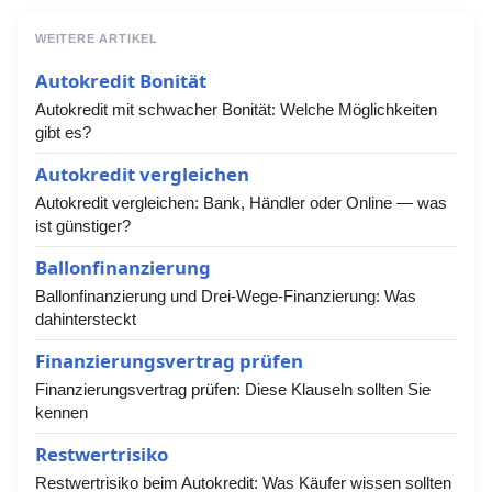
WEITERE ARTIKEL
Autokredit Bonität
Autokredit mit schwacher Bonität: Welche Möglichkeiten
gibt es?
Autokredit vergleichen
Autokredit vergleichen: Bank, Händler oder Online — was
ist günstiger?
Ballonfinanzierung
Ballonfinanzierung und Drei-Wege-Finanzierung: Was
dahintersteckt
Finanzierungsvertrag prüfen
Finanzierungsvertrag prüfen: Diese Klauseln sollten Sie
kennen
Restwertrisiko
Restwertrisiko beim Autokredit: Was Käufer wissen sollten