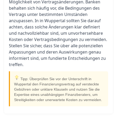
Möglichkeit von Vertragsänderungen. Banken
behalten sich häufig vor, die Bedingungen des
Vertrags unter bestimmten Umständen
anzupassen. In in Wuppertal sollten Sie darauf
achten, dass solche Änderungen klar definiert
und nachvollziehbar sind, um unvorhersehbare
Kosten oder Vertragsbedingungen zu vermeiden.
Stellen Sie sicher, dass Sie über alle potenziellen
Anpassungen und deren Auswirkungen genau
informiert sind, um fundierte Entscheidungen zu
treffen.
Tipp: Überprüfen Sie vor der Unterschrift in
Wuppertal den Finanzierungsvertrag auf versteckte
Gebühren oder unklare Klauseln und nutzen Sie die
Expertise eines unabhängigen Finanzberaters, um
Streitigkeiten oder unerwartete Kosten zu vermeiden.