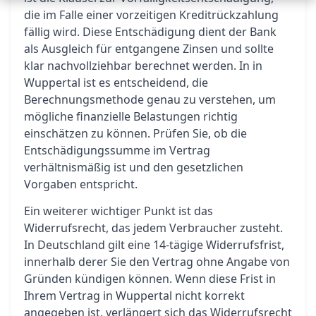
die im Falle einer vorzeitigen Kreditrückzahlung
fällig wird. Diese Entschädigung dient der Bank
als Ausgleich für entgangene Zinsen und sollte
klar nachvollziehbar berechnet werden. In in
Wuppertal ist es entscheidend, die
Berechnungsmethode genau zu verstehen, um
mögliche finanzielle Belastungen richtig
einschätzen zu können. Prüfen Sie, ob die
Entschädigungssumme im Vertrag
verhältnismäßig ist und den gesetzlichen
Vorgaben entspricht.
Ein weiterer wichtiger Punkt ist das
Widerrufsrecht, das jedem Verbraucher zusteht.
In Deutschland gilt eine 14-tägige Widerrufsfrist,
innerhalb derer Sie den Vertrag ohne Angabe von
Gründen kündigen können. Wenn diese Frist in
Ihrem Vertrag in Wuppertal nicht korrekt
angegeben ist, verlängert sich das Widerrufsrecht