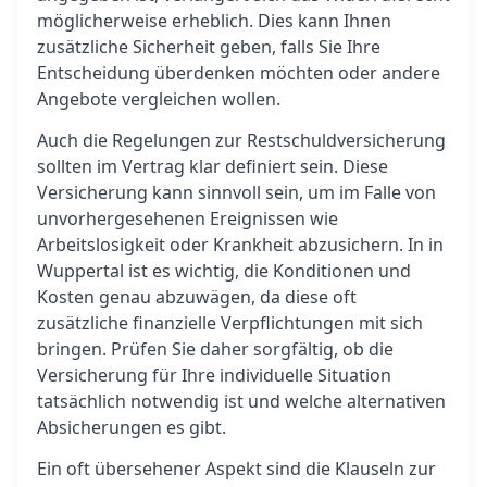
möglicherweise erheblich. Dies kann Ihnen
zusätzliche Sicherheit geben, falls Sie Ihre
Entscheidung überdenken möchten oder andere
Angebote vergleichen wollen.
Auch die Regelungen zur Restschuldversicherung
sollten im Vertrag klar definiert sein. Diese
Versicherung kann sinnvoll sein, um im Falle von
unvorhergesehenen Ereignissen wie
Arbeitslosigkeit oder Krankheit abzusichern. In in
Wuppertal ist es wichtig, die Konditionen und
Kosten genau abzuwägen, da diese oft
zusätzliche finanzielle Verpflichtungen mit sich
bringen. Prüfen Sie daher sorgfältig, ob die
Versicherung für Ihre individuelle Situation
tatsächlich notwendig ist und welche alternativen
Absicherungen es gibt.
Ein oft übersehener Aspekt sind die Klauseln zur