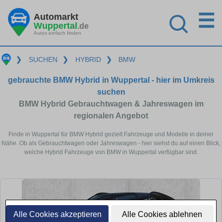
☰
Automarkt
Wuppertal
.de
Autos einfach finden
❯
SUCHEN
❯
HYBRID
❯
BMW
gebrauchte BMW Hybrid in Wuppertal - hier im Umkreis
suchen
BMW Hybrid Gebrauchtwagen & Jahreswagen im
regionalen Angebot
Finde in Wuppertal für BMW Hybrid gezielt Fahrzeuge und Modelle in deiner
Nähe. Ob als Gebrauchtwagen oder Jahreswagen - hier siehst du auf einen Blick,
welche Hybrid Fahrzeuge von BMW in Wuppertal verfügbar sind.
Alle Cookies akzeptieren
Alle Cookies ablehnen