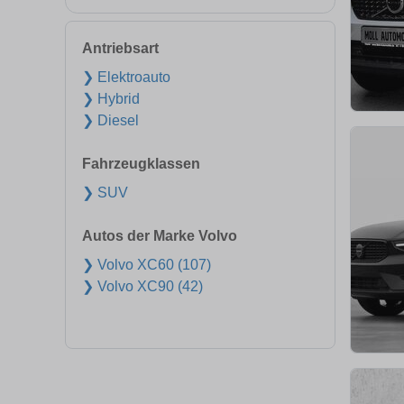
Antriebsart
❯ Elektroauto
❯ Hybrid
❯ Diesel
Fahrzeugklassen
❯ SUV
Autos der Marke Volvo
❯ Volvo XC60 (107)
❯ Volvo XC90 (42)