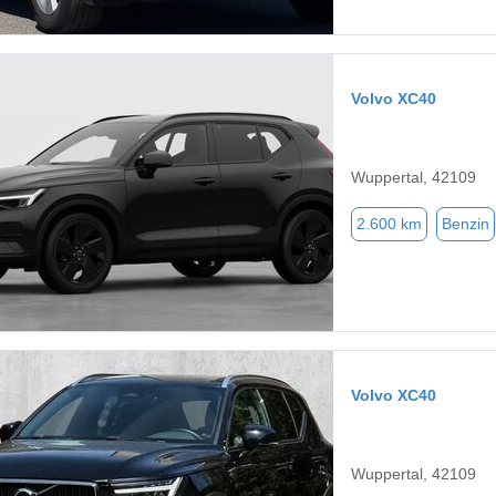
Volvo XC40
Wuppertal, 42109
2.600 km
Benzin
Volvo XC40
Wuppertal, 42109