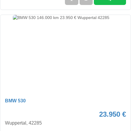
BMW 530
23.950 €
Wuppertal, 42285