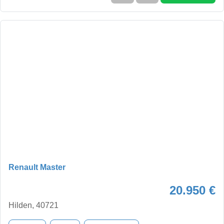
Renault Master
20.950 €
Hilden, 40721