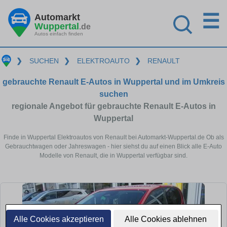
☰
Automarkt
Wuppertal
.de
Autos einfach finden
❯
SUCHEN
❯
ELEKTROAUTO
❯
RENAULT
gebrauchte Renault E-Autos in Wuppertal und im Umkreis
suchen
regionale Angebot für gebrauchte Renault E-Autos in
Wuppertal
Finde in Wuppertal Elektroautos von Renault bei Automarkt-Wuppertal.de Ob als
Gebrauchtwagen oder Jahreswagen - hier siehst du auf einen Blick alle E-Auto
Modelle von Renault, die in Wuppertal verfügbar sind.
Alle Cookies akzeptieren
Alle Cookies ablehnen