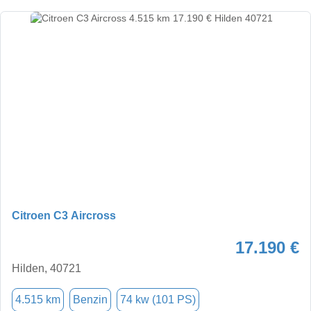
Citroen C3 Aircross
17.190 €
Hilden, 40721
4.515 km
Benzin
74 kw (101 PS)