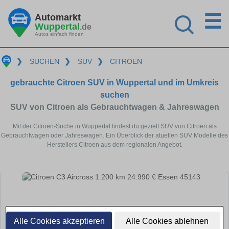
☰
Automarkt
Wuppertal
.de
Autos einfach finden
❯
SUCHEN
❯
SUV
❯
CITROEN
gebrauchte Citroen SUV in Wuppertal und im Umkreis
suchen
SUV von Citroen als Gebrauchtwagen & Jahreswagen
Mit der Citroen-Suche in Wuppertal findest du gezielt SUV von Citroen als
Gebrauchtwagen oder Jahreswagen. Ein Überblick der atuellen SUV Modelle des
Herstellers Citroen aus dem regionalen Angebot.
Alle Cookies akzeptieren
Alle Cookies ablehnen